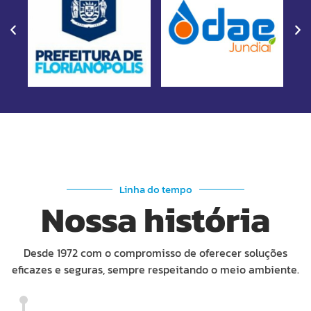
Linha do tempo
Nossa história
Desde 1972 com o compromisso de oferecer soluções
eficazes e seguras, sempre respeitando o meio ambiente.