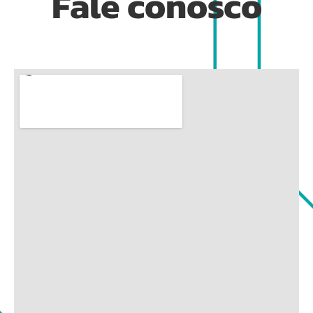
Fale conosco