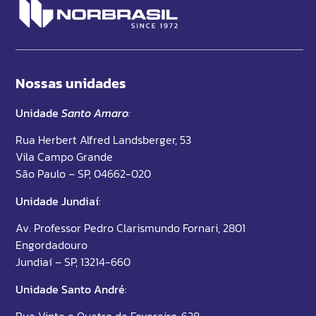
Nossas unidades
Unidade
Santo Amaro
:
Rua Herbert Alfred Landsberger, 53
Vila Campo Grande
São Paulo – SP, 04662-020
Unidade Jundiaí
:
Av. Professor Pedro Clarismundo Fornari, 2801
Engordadouro
Jundiaí – SP, 13214-660
Unidade Santo André
: