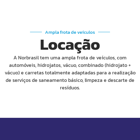
Ampla frota de veículos
Locação
A Norbrasil tem uma ampla frota de veículos, com
automóveis, hidrojatos, vácuo, combinado (hidrojato +
vácuo) e carretas totalmente adaptadas para a realização
de serviços de saneamento básico, limpeza e descarte de
resíduos.