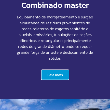
Combinado master
Equipamento de hidrojateamento e sucção
simultânea de resíduos provenientes de
redes coletoras de esgotos sanitário e
pluviais, emissários, tubulações de seções
cilíndricas e retangulares principalmente
redes de grande diâmetro, onde se requer
grande força de arraste e deslocamento de
sólidos.
Leia mais