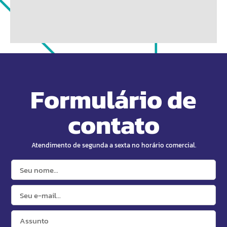
Formulário de
contato
Atendimento de segunda a sexta no horário comercial.