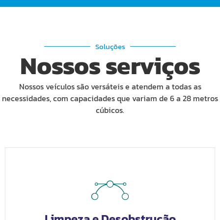
Soluções
Nossos serviços
Nossos veículos são versáteis e atendem a todas as
necessidades, com capacidades que variam de 6 a 28 metros
cúbicos.
Limpeza e Desobstrução