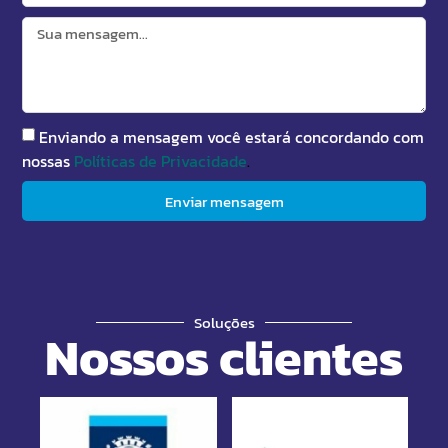
Enviando a mensagem você estará concordando com
nossas
Políticas de Privacidade
.
Enviar mensagem
Soluções
Nossos clientes