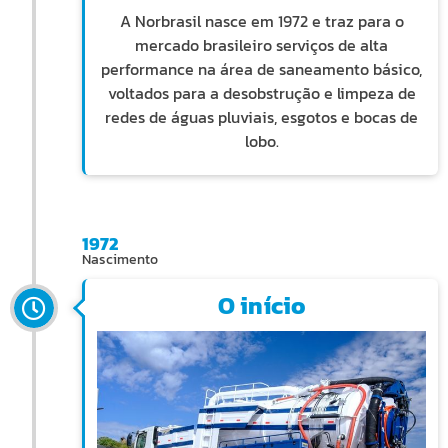
A Norbrasil nasce em 1972 e traz para o
mercado brasileiro serviços de alta
performance na área de saneamento básico,
voltados para a desobstrução e limpeza de
redes de águas pluviais, esgotos e bocas de
lobo.
1972
Nascimento
O início