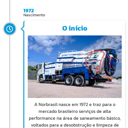
1972
Nascimento
O início
A Norbrasil nasce em 1972 e traz para o
mercado brasileiro serviços de alta
performance na área de saneamento básico,
voltados para a desobstrução e limpeza de