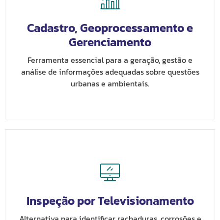
Cadastro, Geoprocessamento e
Gerenciamento
Ferramenta essencial para a geração, gestão e
análise de informações adequadas sobre questões
urbanas e ambientais.
Inspeção por Televisionamento
Alternativa para identificar rachaduras, corrosões e