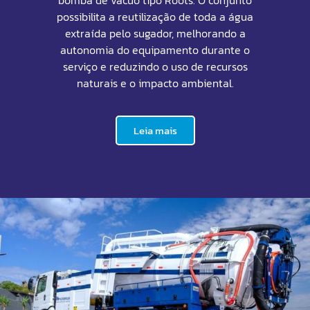
bomba de vácuo tipo Roots. O conjunto
possibilita a reutilização de toda a água
extraída pelo sugador, melhorando a
autonomia do equipamento durante o
serviço e reduzindo o uso de recursos
naturais e o impacto ambiental.
Leia mais