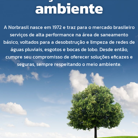
ambiente
A Norbrasil nasce em 1972 e traz para o mercado brasileiro
serviços de alta performance na área de saneamento
básico, voltados para a desobstrução e limpeza de redes de
águas pluviais, esgotos e bocas de lobo. Desde então,
cumpre seu compromisso de oferecer soluções eficazes e
seguras, sempre respeitando o meio ambiente.