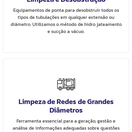
Equipamentos de ponta para desobstruir todos os
tipos de tubulações em qualquer extensão ou
diâmetro. Utilizamos o método de hidro jateamento
e sucção a vácuo.
Limpeza de Redes de Grandes
Diâmetros
Ferramenta essencial para a geração, gestão e
análise de informações adequadas sobre questões