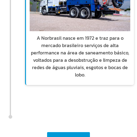
A Norbrasil nasce em 1972 e traz para o
mercado brasileiro serviços de alta
performance na área de saneamento básico,
voltados para a desobstrução e limpeza de
redes de águas pluviais, esgotos e bocas de
lobo.