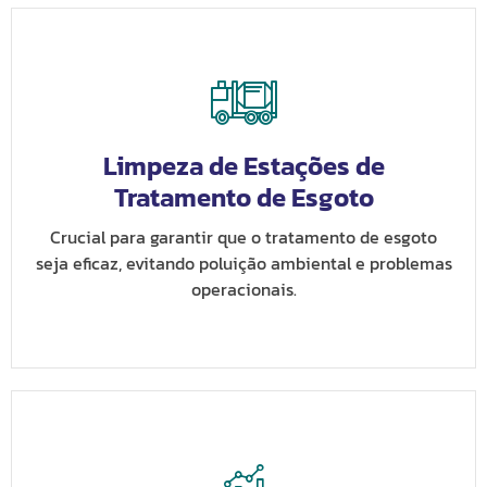
Limpeza de Estações de
Tratamento de Esgoto
Crucial para garantir que o tratamento de esgoto
seja eficaz, evitando poluição ambiental e problemas
operacionais.