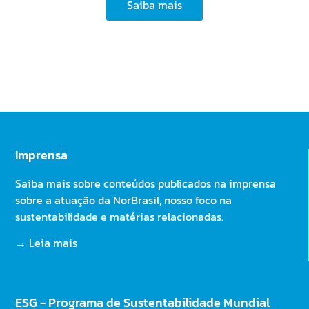
Saiba mais
Imprensa
Saiba mais sobre conteúdos publicados na imprensa
sobre a atuação da NorBrasil, nosso foco na
sustentabilidade e matérias relacionadas.
→ Leia mais
ESG - Programa de Sustentabilidade Mundial