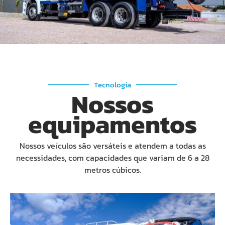
Tecnologia
Nossos
equipamentos
Nossos veículos são versáteis e atendem a todas as
necessidades, com capacidades que variam de 6 a 28
metros cúbicos.