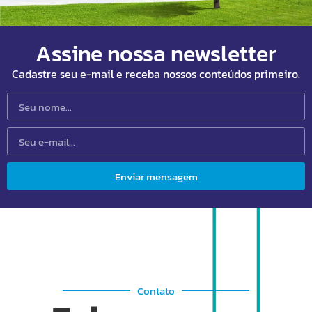
Assine nossa newsletter
Cadastre seu e-mail e receba nossos conteúdos primeiro.
Enviar mensagem
Contato