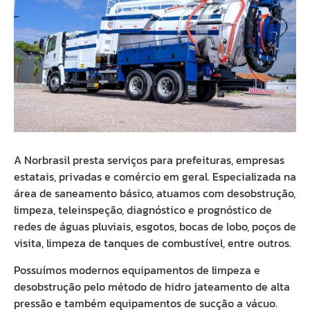
A Norbrasil presta serviços para prefeituras, empresas
estatais, privadas e comércio em geral. Especializada na
área de saneamento básico, atuamos com desobstrução,
limpeza, teleinspeção, diagnóstico e prognóstico de
redes de águas pluviais, esgotos, bocas de lobo, poços de
visita, limpeza de tanques de combustível, entre outros.
Possuímos modernos equipamentos de limpeza e
desobstrução pelo método de hidro jateamento de alta
pressão e também equipamentos de sucção a vácuo.