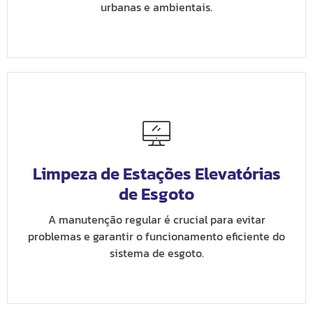
urbanas e ambientais.
Limpeza de Estações Elevatórias
de Esgoto
A manutenção regular é crucial para evitar
problemas e garantir o funcionamento eficiente do
sistema de esgoto.