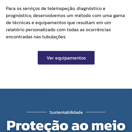
Para os serviços de teleinspeção, diagnóstico e
prognóstico, desenvolvemos um método com uma gama
de técnicas e equipamentos que resultam em um
relatório personalizado com todas as ocorrências
encontradas nas tubulações.
Ver equipamentos
Sustentabilidade
Proteção ao meio