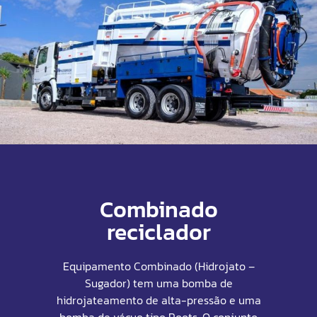
Combinado
reciclador
Equipamento Combinado (Hidrojato –
Sugador) tem uma bomba de
hidrojateamento de alta-pressão e uma